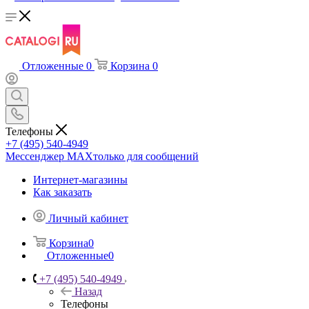
Отложенные
0
Корзина
0
Телефоны
+7 (495) 540-4949
Мессенджер МАХ
только для сообщений
Интернет-магазины
Как заказать
Личный кабинет
Корзина
0
Отложенные
0
+7 (495) 540-4949
Назад
Телефоны