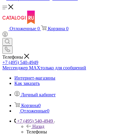
Отложенные
0
Корзина
0
Телефоны
+7 (495) 540-4949
Мессенджер МАХ
только для сообщений
Интернет-магазины
Как заказать
Личный кабинет
Корзина
0
Отложенные
0
+7 (495) 540-4949
Назад
Телефоны