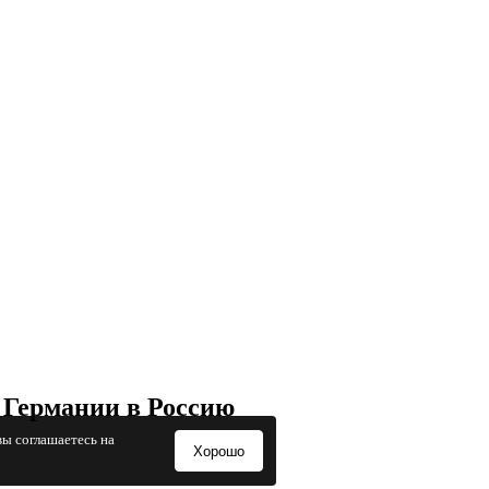
 Германии в Россию
вы соглашаетесь на
Хорошо