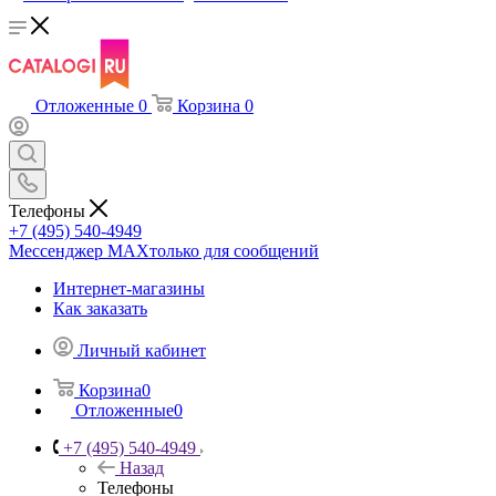
Отложенные
0
Корзина
0
Телефоны
+7 (495) 540-4949
Мессенджер МАХ
только для сообщений
Интернет-магазины
Как заказать
Личный кабинет
Корзина
0
Отложенные
0
+7 (495) 540-4949
Назад
Телефоны