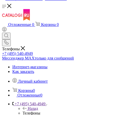
Отложенные
0
Корзина
0
Телефоны
+7 (495) 540-4949
Мессенджер МАХ
только для сообщений
Интернет-магазины
Как заказать
Личный кабинет
Корзина
0
Отложенные
0
+7 (495) 540-4949
Назад
Телефоны