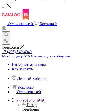
Отложенные
0
Корзина
0
Телефоны
+7 (495) 540-4949
Мессенджер МАХ
только для сообщений
Интернет-магазины
Как заказать
Личный кабинет
Корзина
0
Отложенные
0
+7 (495) 540-4949
Назад
Телефоны