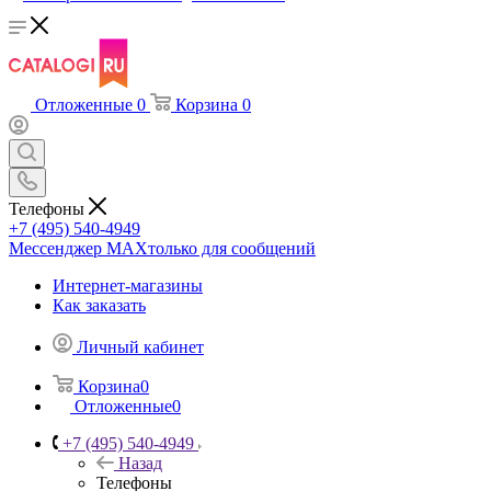
Отложенные
0
Корзина
0
Телефоны
+7 (495) 540-4949
Мессенджер МАХ
только для сообщений
Интернет-магазины
Как заказать
Личный кабинет
Корзина
0
Отложенные
0
+7 (495) 540-4949
Назад
Телефоны