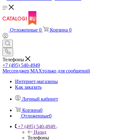
Отложенные
0
Корзина
0
Телефоны
+7 (495) 540-4949
Мессенджер МАХ
только для сообщений
Интернет-магазины
Как заказать
Личный кабинет
Корзина
0
Отложенные
0
+7 (495) 540-4949
Назад
Телефоны