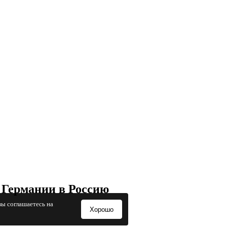
 Германии в Россию
вы соглашаетесь на
Хорошо