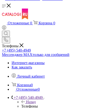
Отложенные
0
Корзина
0
Телефоны
+7 (495) 540-4949
Мессенджер МАХ
только для сообщений
Интернет-магазины
Как заказать
Личный кабинет
Корзина
0
Отложенные
0
+7 (495) 540-4949
Назад
Телефоны