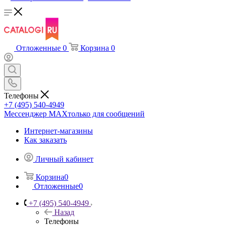
Отложенные
0
Корзина
0
Телефоны
+7 (495) 540-4949
Мессенджер МАХ
только для сообщений
Интернет-магазины
Как заказать
Личный кабинет
Корзина
0
Отложенные
0
+7 (495) 540-4949
Назад
Телефоны