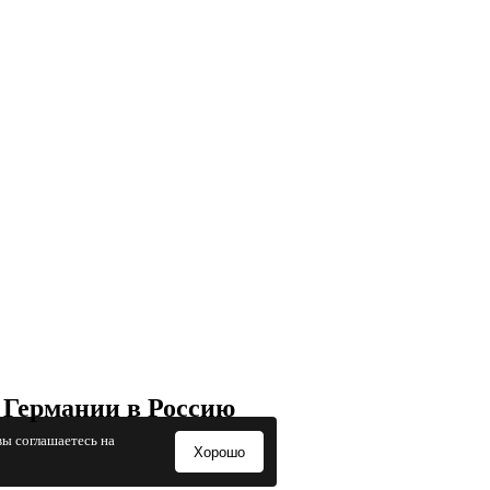
 Германии в Россию
вы соглашаетесь на
Хорошо