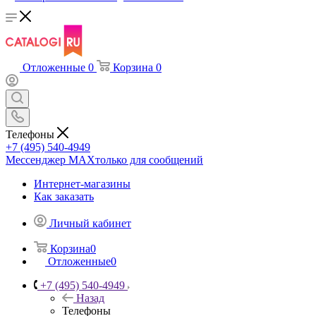
Отложенные
0
Корзина
0
Телефоны
+7 (495) 540-4949
Мессенджер МАХ
только для сообщений
Интернет-магазины
Как заказать
Личный кабинет
Корзина
0
Отложенные
0
+7 (495) 540-4949
Назад
Телефоны