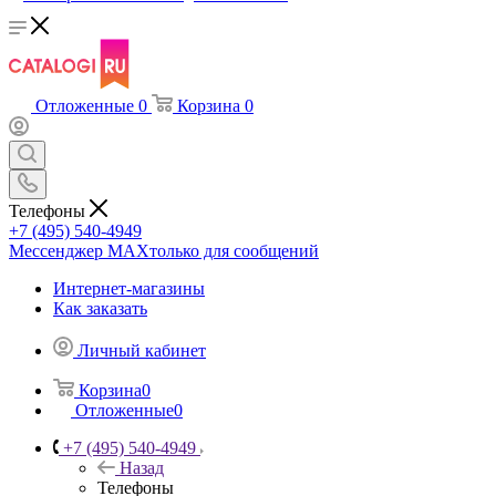
Отложенные
0
Корзина
0
Телефоны
+7 (495) 540-4949
Мессенджер МАХ
только для сообщений
Интернет-магазины
Как заказать
Личный кабинет
Корзина
0
Отложенные
0
+7 (495) 540-4949
Назад
Телефоны