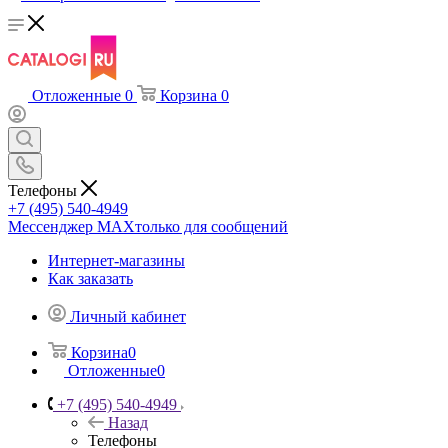
Отложенные
0
Корзина
0
Телефоны
+7 (495) 540-4949
Мессенджер МАХ
только для сообщений
Интернет-магазины
Как заказать
Личный кабинет
Корзина
0
Отложенные
0
+7 (495) 540-4949
Назад
Телефоны