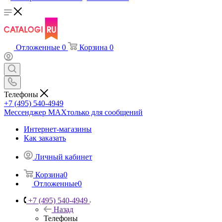
Отложенные
0
Корзина
0
Телефоны
+7 (495) 540-4949
Мессенджер МАХ
только для сообщений
Интернет-магазины
Как заказать
Личный кабинет
Корзина
0
Отложенные
0
+7 (495) 540-4949
Назад
Телефоны