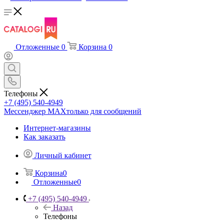
Отложенные
0
Корзина
0
Телефоны
+7 (495) 540-4949
Мессенджер МАХ
только для сообщений
Интернет-магазины
Как заказать
Личный кабинет
Корзина
0
Отложенные
0
+7 (495) 540-4949
Назад
Телефоны