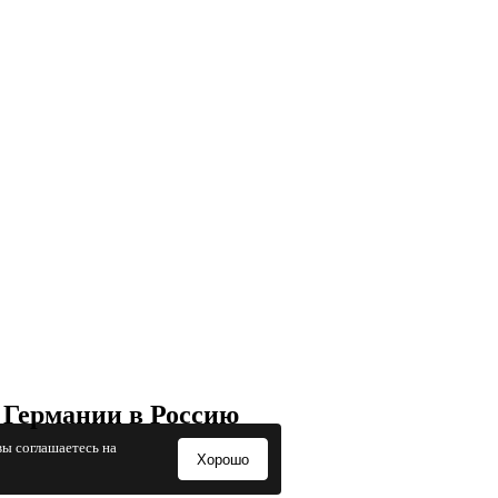
 Германии в Россию
вы соглашаетесь на
Хорошо