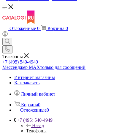
Отложенные
0
Корзина
0
Телефоны
+7 (495) 540-4949
Мессенджер МАХ
только для сообщений
Интернет-магазины
Как заказать
Личный кабинет
Корзина
0
Отложенные
0
+7 (495) 540-4949
Назад
Телефоны