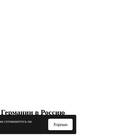
 Германии в Россию
вы соглашаетесь на
Хорошо