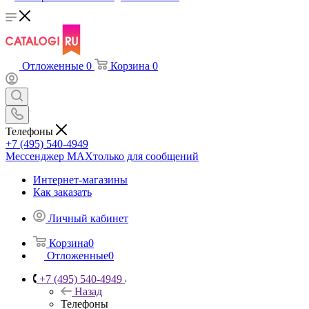
Отложенные
0
Корзина
0
Телефоны
+7 (495) 540-4949
Мессенджер МАХ
только для сообщений
Интернет-магазины
Как заказать
Личный кабинет
Корзина
0
Отложенные
0
+7 (495) 540-4949
Назад
Телефоны