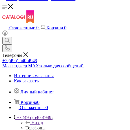
Отложенные
0
Корзина
0
Телефоны
+7 (495) 540-4949
Мессенджер МАХ
только для сообщений
Интернет-магазины
Как заказать
Личный кабинет
Корзина
0
Отложенные
0
+7 (495) 540-4949
Назад
Телефоны