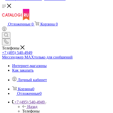
Отложенные
0
Корзина
0
Телефоны
+7 (495) 540-4949
Мессенджер МАХ
только для сообщений
Интернет-магазины
Как заказать
Личный кабинет
Корзина
0
Отложенные
0
+7 (495) 540-4949
Назад
Телефоны