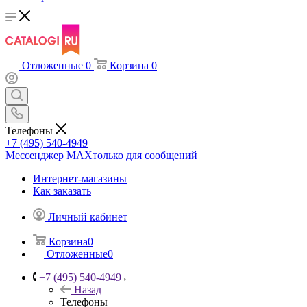
Отложенные
0
Корзина
0
Телефоны
+7 (495) 540-4949
Мессенджер МАХ
только для сообщений
Интернет-магазины
Как заказать
Личный кабинет
Корзина
0
Отложенные
0
+7 (495) 540-4949
Назад
Телефоны