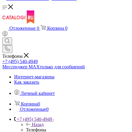
Отложенные
0
Корзина
0
Телефоны
+7 (495) 540-4949
Мессенджер МАХ
только для сообщений
Интернет-магазины
Как заказать
Личный кабинет
Корзина
0
Отложенные
0
+7 (495) 540-4949
Назад
Телефоны