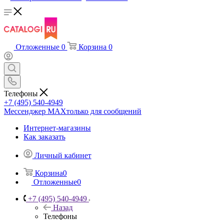
Отложенные
0
Корзина
0
Телефоны
+7 (495) 540-4949
Мессенджер МАХ
только для сообщений
Интернет-магазины
Как заказать
Личный кабинет
Корзина
0
Отложенные
0
+7 (495) 540-4949
Назад
Телефоны