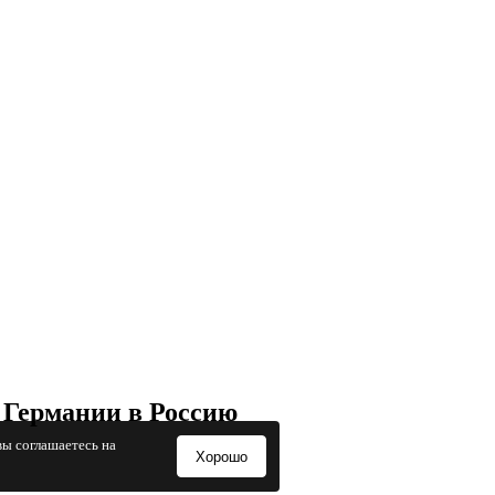
 Германии в Россию
вы соглашаетесь на
Хорошо