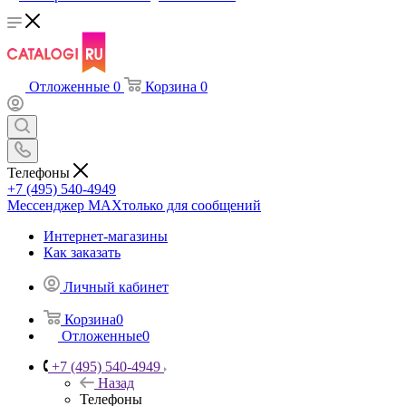
Отложенные
0
Корзина
0
Телефоны
+7 (495) 540-4949
Мессенджер МАХ
только для сообщений
Интернет-магазины
Как заказать
Личный кабинет
Корзина
0
Отложенные
0
+7 (495) 540-4949
Назад
Телефоны