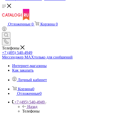
Отложенные
0
Корзина
0
Телефоны
+7 (495) 540-4949
Мессенджер МАХ
только для сообщений
Интернет-магазины
Как заказать
Личный кабинет
Корзина
0
Отложенные
0
+7 (495) 540-4949
Назад
Телефоны