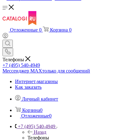
Отложенные
0
Корзина
0
Телефоны
+7 (495) 540-4949
Мессенджер МАХ
только для сообщений
Интернет-магазины
Как заказать
Личный кабинет
Корзина
0
Отложенные
0
+7 (495) 540-4949
Назад
Телефоны